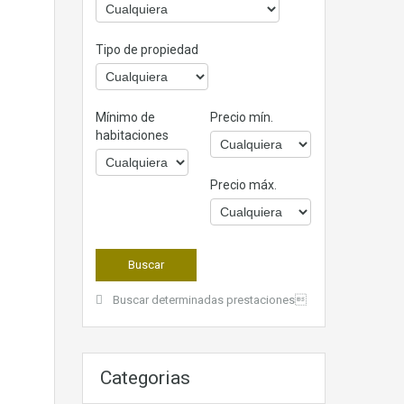
Tipo de propiedad
Mínimo de
Precio mín.
habitaciones
Precio máx.
Buscar determinadas prestaciones
Categorias