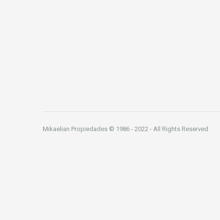
Mikaelian Propiedades © 1986 - 2022 - All Rights Reserved