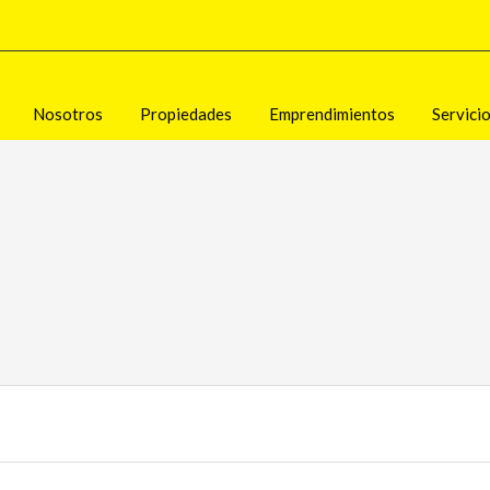
Nosotros
Propiedades
Emprendimientos
Servici