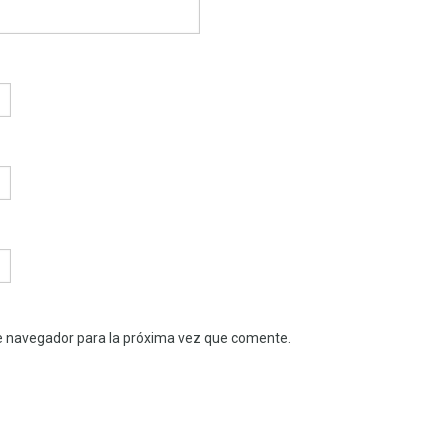
e navegador para la próxima vez que comente.