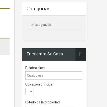
Categorías
Uncategorized
Encuentre Su Casa
Palabra clave
Ubicación principal
Estado de la propiedad