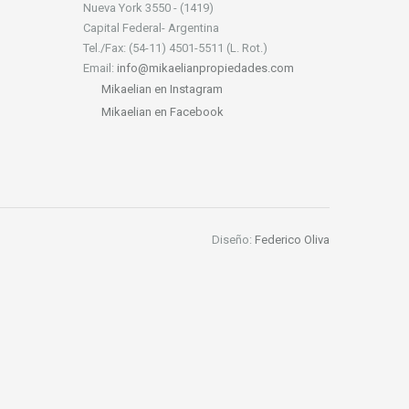
Nueva York 3550 - (1419)
Capital Federal- Argentina
Tel./Fax: (54-11) 4501-5511 (L. Rot.)
Email:
info@mikaelianpropiedades.com
Mikaelian en Instagram
Mikaelian en Facebook
Diseño:
Federico Oliva