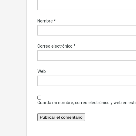
Nombre
*
Correo electrónico
*
Web
Guarda mi nombre, correo electrónico y web en est