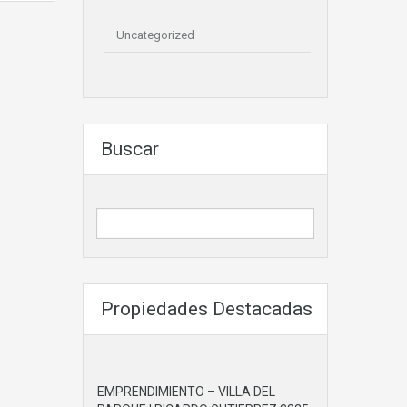
Uncategorized
Buscar
Propiedades Destacadas
EMPRENDIMIENTO – VILLA DEL