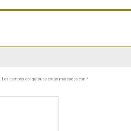
.
Los campos obligatorios están marcados con
*