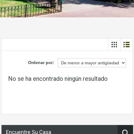
Ordenar por:
No se ha encontrado ningún resultado
Encuentre Su Casa