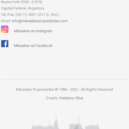
Nueva York 3550 - (1419)
Capital Federal- Argentina
Tel./Fax: (54-11) 4501-5511 (L. Rot.)
Email:
info@mikaelianpropiedades.com
Mikaelian en Instagram
Mikaelian en Facebook
Mikaelian Propiedades © 1986 - 2022 - All Rights Reserved
Diseño:
Federico Oliva