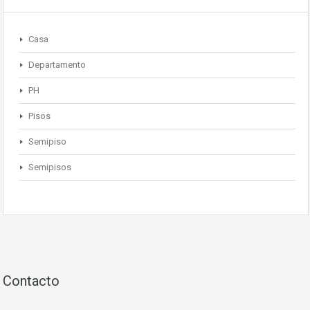
Casa
Departamento
PH
Pisos
Semipiso
Semipisos
Contacto