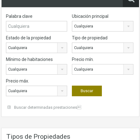
Palabra clave
Ubicación principal
Cualquiera
Estado de la propiedad
Tipo de propiedad
Cualquiera
Cualquiera
Mínimo de habitaciones
Precio mín.
Cualquiera
Cualquiera
Precio máx.
Cualquiera
Buscar determinadas prestaciones
Tipos de Propiedades