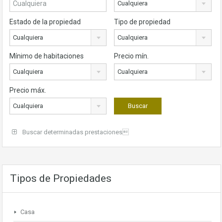
Cualquiera
Estado de la propiedad
Tipo de propiedad
Cualquiera
Cualquiera
Mínimo de habitaciones
Precio mín.
Cualquiera
Cualquiera
Precio máx.
Cualquiera
Buscar determinadas prestaciones
Tipos de Propiedades
Casa