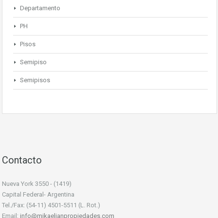
Departamento
PH
Pisos
Semipiso
Semipisos
Contacto
Nueva York 3550 - (1419)
Capital Federal- Argentina
Tel./Fax: (54-11) 4501-5511 (L. Rot.)
Email:
info@mikaelianpropiedades.com