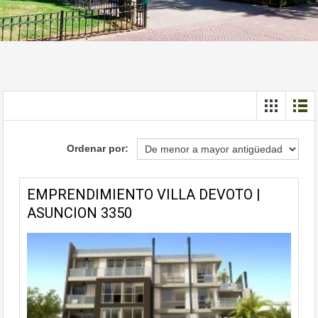
Ordenar por:
EMPRENDIMIENTO VILLA DEVOTO |
ASUNCION 3350