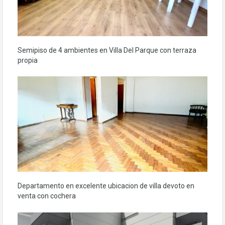
Semipiso de 4 ambientes en Villa Del Parque con terraza
propia
Departamento en excelente ubicacion de villa devoto en
venta con cochera