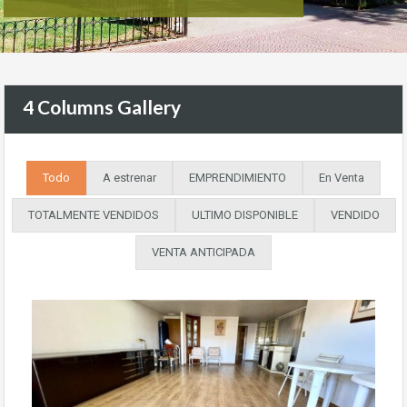
4 Columns Gallery
Todo
A estrenar
EMPRENDIMIENTO
En Venta
TOTALMENTE VENDIDOS
ULTIMO DISPONIBLE
VENDIDO
VENTA ANTICIPADA