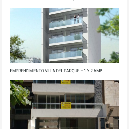
EMPRENDIMIENTO VILLA DEL PARQUE – 1 Y 2 AMB