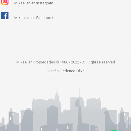
Mikaelian en Instagram
Mikaelian en Facebook
Mikaelian Propiedades © 1986 - 2022 - All Rights Reserved
Diseño:
Federico Oliva