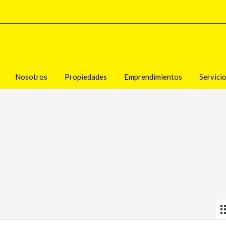
Nosotros
Propiedades
Emprendimientos
Servici