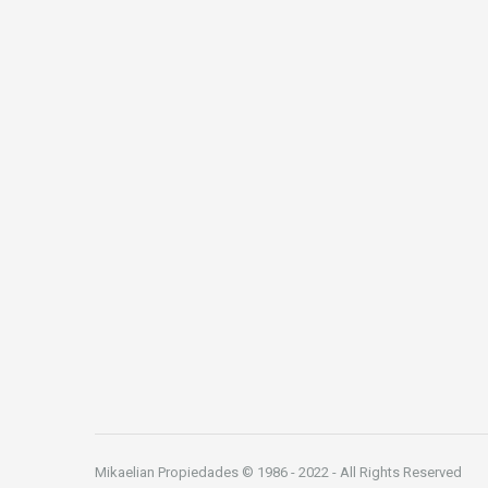
Mikaelian Propiedades © 1986 - 2022 - All Rights Reserved