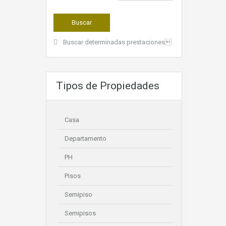
Buscar determinadas prestaciones
Tipos de Propiedades
Casa
Departamento
PH
Pisos
Semipiso
Semipisos