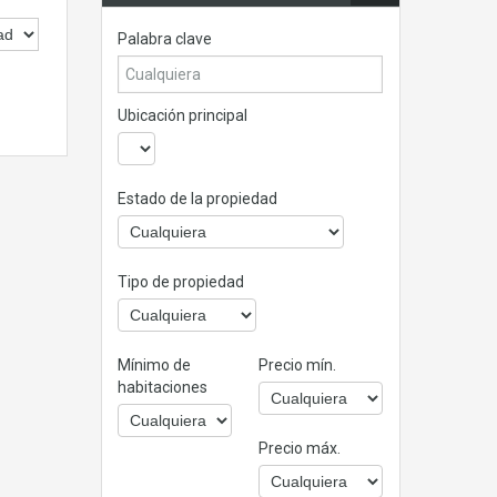
Palabra clave
Ubicación principal
Estado de la propiedad
Tipo de propiedad
Mínimo de
Precio mín.
habitaciones
Precio máx.