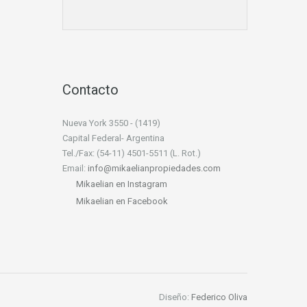
Contacto
Nueva York 3550 - (1419)
Capital Federal- Argentina
Tel./Fax: (54-11) 4501-5511 (L. Rot.)
Email:
info@mikaelianpropiedades.com
Mikaelian en Instagram
Mikaelian en Facebook
Diseño:
Federico Oliva