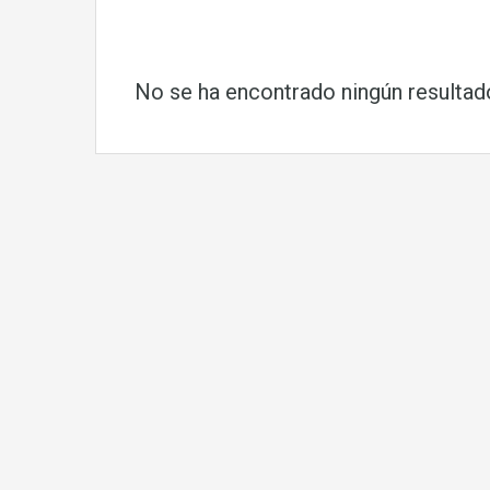
No se ha encontrado ningún resultad