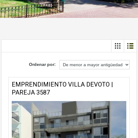
Ordenar por:
EMPRENDIMIENTO VILLA DEVOTO |
PAREJA 3587