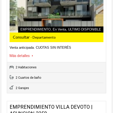
EMPRENDIMIENTO, En Venta, ULTIMO DISPONIBLE
Consultar
- Departamento
Venta anticipada. CUOTAS SIN INTERÉS
Más detalles
2 Habitaciones
2 Cuartos de baño
2 Garajes
EMPRENDIMIENTO VILLA DEVOTO |