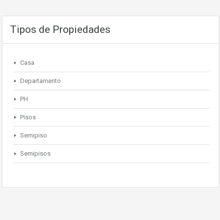
Tipos de Propiedades
Casa
Departamento
PH
Pisos
Semipiso
Semipisos