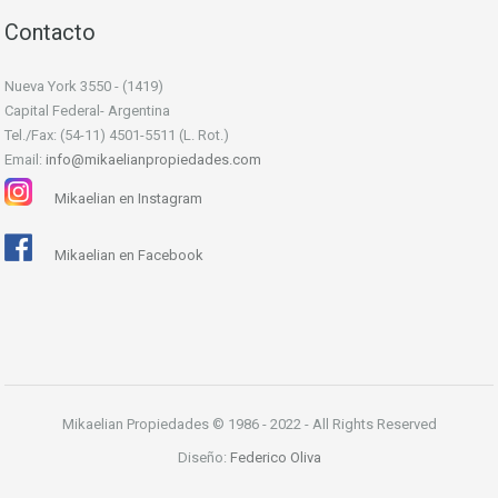
Contacto
Nueva York 3550 - (1419)
Capital Federal- Argentina
Tel./Fax: (54-11) 4501-5511 (L. Rot.)
Email:
info@mikaelianpropiedades.com
Mikaelian en Instagram
Mikaelian en Facebook
Mikaelian Propiedades © 1986 - 2022 - All Rights Reserved
Diseño:
Federico Oliva