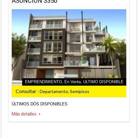
ASUNCION 3350
EMPRENDIMIENTO, En Venta, ULTIMO DISPONIBLE
Consultar
- Departamento, Semipisos
ÚLTIMOS DOS DISPONIBLES
Más detalles