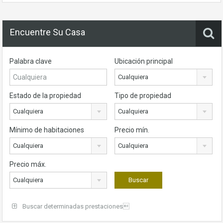
Encuentre Su Casa
Palabra clave
Ubicación principal
Cualquiera
Estado de la propiedad
Tipo de propiedad
Cualquiera
Cualquiera
Mínimo de habitaciones
Precio mín.
Cualquiera
Cualquiera
Precio máx.
Cualquiera
Buscar determinadas prestaciones