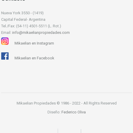
Nueva York 3550 - (1419)
Capital Federal- Argentina
Tel./Fax: (54-11) 4501-5511 (L. Rot.)
Email:
info@mikaelianpropiedades.com
Mikaelian en Instagram
Mikaelian en Facebook
Mikaelian Propiedades © 1986 - 2022 - All Rights Reserved
Diseño:
Federico Oliva