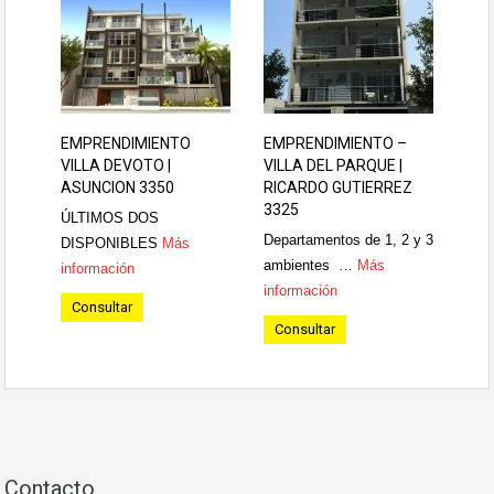
EMPRENDIMIENTO
EMPRENDIMIENTO –
VILLA DEVOTO |
VILLA DEL PARQUE |
ASUNCION 3350
RICARDO GUTIERREZ
3325
ÚLTIMOS DOS
Departamentos de 1, 2 y 3
DISPONIBLES
Más
ambientes …
Más
información
información
Consultar
Consultar
Contacto