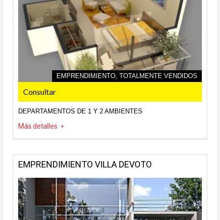
EMPRENDIMIENTO, TOTALMENTE VENDIDOS
Consultar
DEPARTAMENTOS DE 1 Y 2 AMBIENTES
Más detalles
EMPRENDIMIENTO VILLA DEVOTO