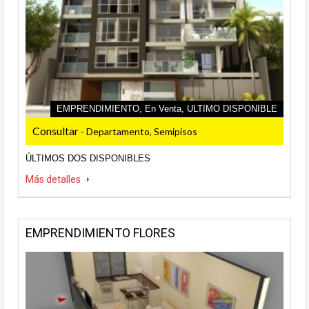
EMPRENDIMIENTO, En Venta, ULTIMO DISPONIBLE
Consultar
- Departamento, Semipisos
ÚLTIMOS DOS DISPONIBLES
Más detalles
EMPRENDIMIENTO FLORES