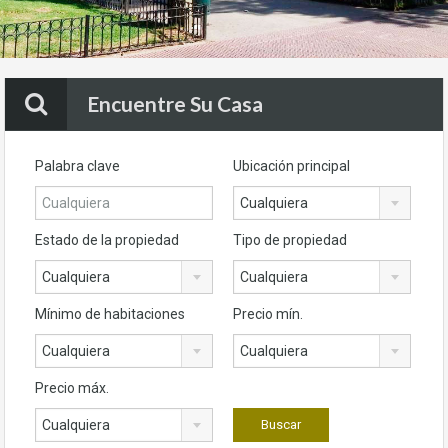
Encuentre Su Casa
Palabra clave
Ubicación principal
Cualquiera
Estado de la propiedad
Tipo de propiedad
Cualquiera
Cualquiera
Mínimo de habitaciones
Precio mín.
Cualquiera
Cualquiera
Precio máx.
Cualquiera