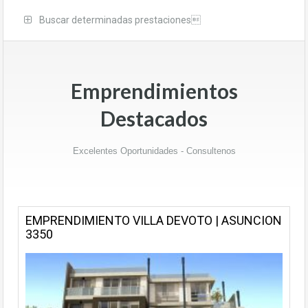
Buscar determinadas prestaciones
Emprendimientos
Destacados
Excelentes Oportunidades - Consultenos
EMPRENDIMIENTO VILLA DEVOTO | ASUNCION
3350