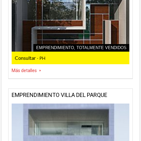
EMPRENDIMIENTO, TOTALMENTE VENDIDOS
Consultar
- PH
Más detalles
EMPRENDIMIENTO VILLA DEL PARQUE