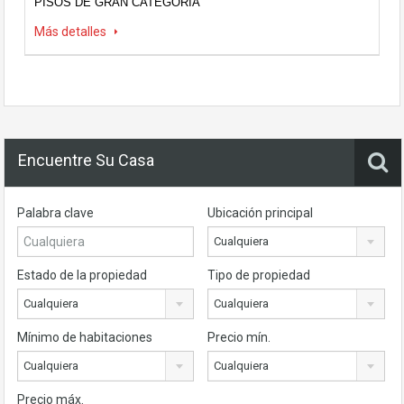
PISOS DE GRAN CATEGORIA
Más detalles
Encuentre Su Casa
Palabra clave
Ubicación principal
Cualquiera
Estado de la propiedad
Tipo de propiedad
Cualquiera
Cualquiera
Mínimo de habitaciones
Precio mín.
Cualquiera
Cualquiera
Precio máx.