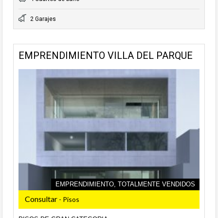
2 Garajes
EMPRENDIMIENTO VILLA DEL PARQUE
EMPRENDIMIENTO, TOTALMENTE VENDIDOS
Consultar
- Pisos