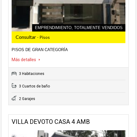
EMPRENDIMIENTO, TOTALMENTE VENDIDOS
Consultar
- Pisos
PISOS DE GRAN CATEGORÍA
Más detalles
3 Habitaciones
3 Cuartos de baño
2 Garajes
VILLA DEVOTO CASA 4 AMB