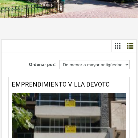
Ordenar por:
EMPRENDIMIENTO VILLA DEVOTO