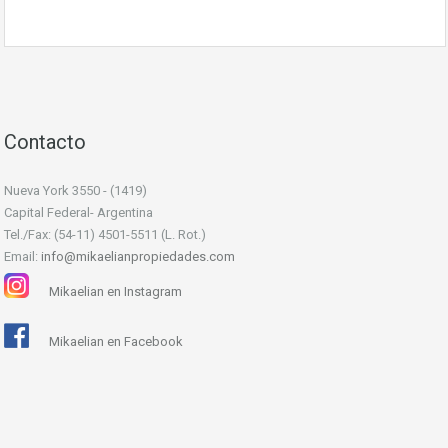
Contacto
Nueva York 3550 - (1419)
Capital Federal- Argentina
Tel./Fax: (54-11) 4501-5511 (L. Rot.)
Email:
info@mikaelianpropiedades.com
Mikaelian en Instagram
Mikaelian en Facebook