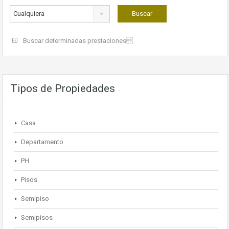
Cualquiera
Buscar determinadas prestaciones
Tipos de Propiedades
Casa
Departamento
PH
Pisos
Semipiso
Semipisos