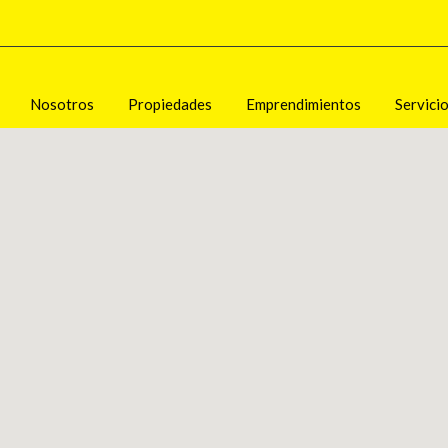
Nosotros
Propiedades
Emprendimientos
Servici