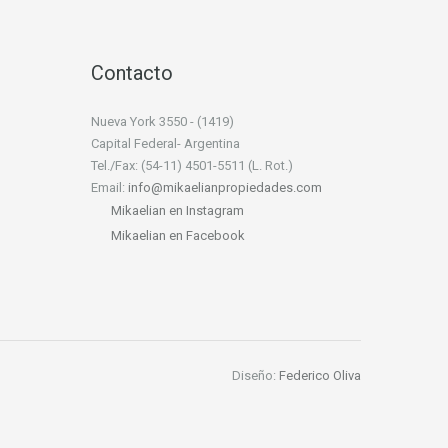
Contacto
Nueva York 3550 - (1419)
Capital Federal- Argentina
Tel./Fax: (54-11) 4501-5511 (L. Rot.)
Email:
info@mikaelianpropiedades.com
Mikaelian en Instagram
Mikaelian en Facebook
Diseño:
Federico Oliva