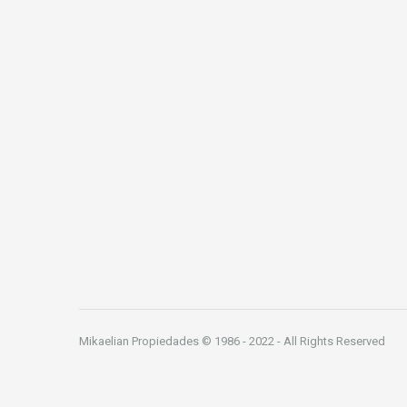
Mikaelian Propiedades © 1986 - 2022 - All Rights Reserved