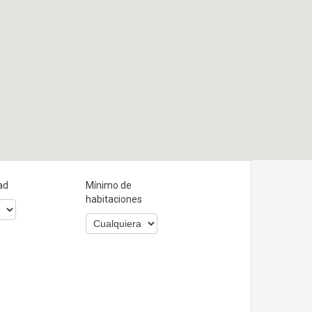
ad
Mínimo de
habitaciones