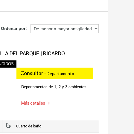
Ordenar por:
LA DEL PARQUE | RICARDO
NDIDOS
Consultar
- Departamento
Departamentos de 1, 2 y 3 ambientes
Más detalles
1 Cuarto de baño