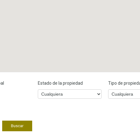
pal
Estado de la propiedad
Tipo de propied