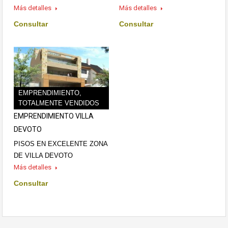
Más detalles
Más detalles
Consultar
Consultar
EMPRENDIMIENTO,
TOTALMENTE VENDIDOS
EMPRENDIMIENTO VILLA
DEVOTO
PISOS EN EXCELENTE ZONA
DE VILLA DEVOTO
Más detalles
Consultar