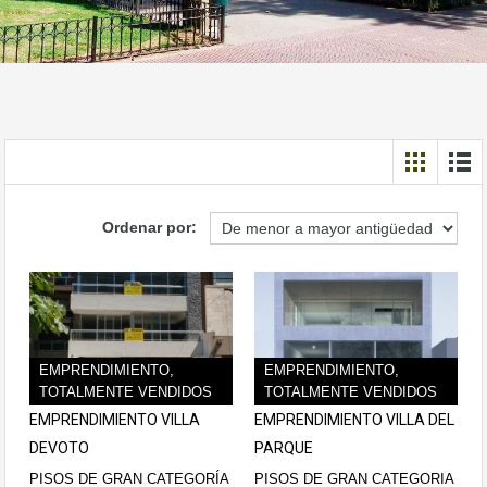
Ordenar por:
EMPRENDIMIENTO,
EMPRENDIMIENTO,
TOTALMENTE VENDIDOS
TOTALMENTE VENDIDOS
EMPRENDIMIENTO VILLA
EMPRENDIMIENTO VILLA DEL
DEVOTO
PARQUE
PISOS DE GRAN CATEGORÍA
PISOS DE GRAN CATEGORIA