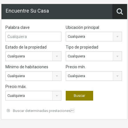
Encuentre Su Casa
Palabra clave
Ubicación principal
Cualquiera
Estado de la propiedad
Tipo de propiedad
Cualquiera
Cualquiera
Mínimo de habitaciones
Precio mín.
Cualquiera
Cualquiera
Precio máx.
Cualquiera
Buscar determinadas prestaciones