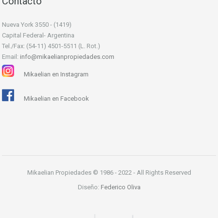
Contacto
Nueva York 3550 - (1419)
Capital Federal- Argentina
Tel./Fax: (54-11) 4501-5511 (L. Rot.)
Email:
info@mikaelianpropiedades.com
Mikaelian en Instagram
Mikaelian en Facebook
Mikaelian Propiedades © 1986 - 2022 - All Rights Reserved
Diseño:
Federico Oliva