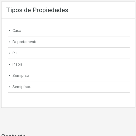
Tipos de Propiedades
Casa
Departamento
PH
Pisos
Semipiso
Semipisos