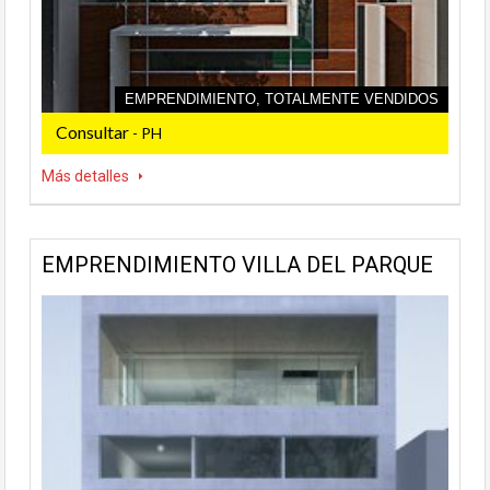
EMPRENDIMIENTO, TOTALMENTE VENDIDOS
Consultar
- PH
Más detalles
EMPRENDIMIENTO VILLA DEL PARQUE