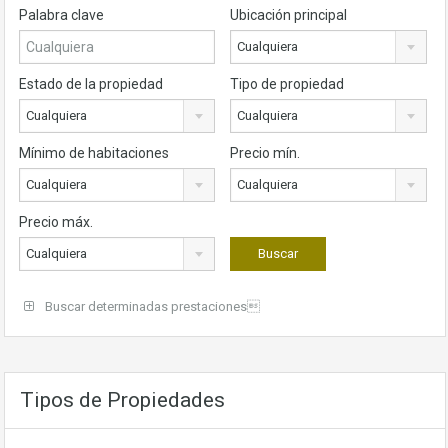
Palabra clave
Ubicación principal
Cualquiera
Estado de la propiedad
Tipo de propiedad
Cualquiera
Cualquiera
Mínimo de habitaciones
Precio mín.
Cualquiera
Cualquiera
Precio máx.
Cualquiera
Buscar determinadas prestaciones
Tipos de Propiedades