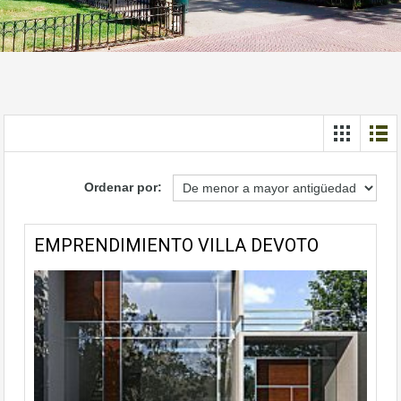
Ordenar por:
EMPRENDIMIENTO VILLA DEVOTO