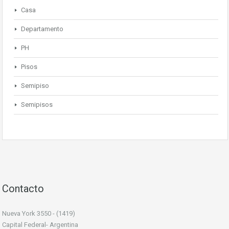
Casa
Departamento
PH
Pisos
Semipiso
Semipisos
Contacto
Nueva York 3550 - (1419)
Capital Federal- Argentina