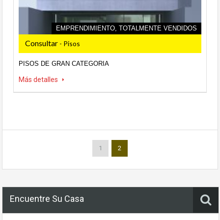
EMPRENDIMIENTO, TOTALMENTE VENDIDOS
Consultar
- Pisos
PISOS DE GRAN CATEGORIA
Más detalles
1
2
Encuentre Su Casa