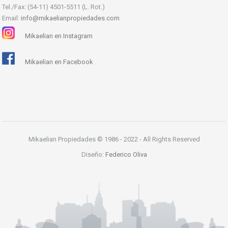
Tel./Fax: (54-11) 4501-5511 (L. Rot.)
Email:
info@mikaelianpropiedades.com
Mikaelian en Instagram
Mikaelian en Facebook
Mikaelian Propiedades © 1986 - 2022 - All Rights Reserved
Diseño:
Federico Oliva